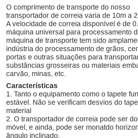
O comprimento de transporte do nosso
transportador de correia varia de 10m a 
A velocidade de correia disponível é de 
máquina universal para processamento d
máquina de transporte tem sido amplame
indústria do processamento de grãos, cen
portas e outras situações para transporta
substâncias grosseiras ou materiais emb
carvão, minas, etc.
Características
1. Tanto o equipamento como o tapete fu
estável. Não se verificam desvios do tap
material
2. O transportador de correia pode ser do 
móvel, e ainda, pode ser monatdo horiz
ângulo inclinado.