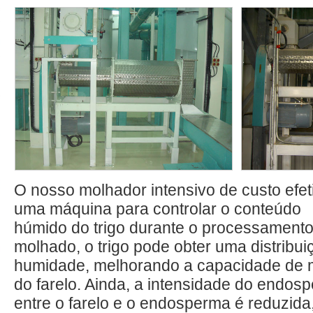
O nosso molhador intensivo de custo efet
uma máquina para controlar o conteúdo
húmido do trigo durante o processamento 
molhado, o trigo pode obter uma distribu
humidade, melhorando a capacidade de
do farelo. Ainda, a intensidade do endos
entre o farelo e o endosperma é reduzida