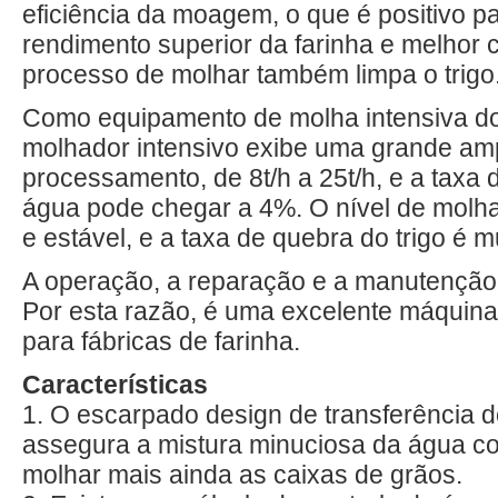
eficiência da moagem, o que é positivo p
rendimento superior da farinha e melhor 
processo de molhar também limpa o trigo
Como equipamento de molha intensiva do 
molhador intensivo exibe uma grande amp
processamento, de 8t/h a 25t/h, e a taxa d
água pode chegar a 4%. O nível de molha
e estável, e a taxa de quebra do trigo é m
A operação, a reparação e a manutenção 
Por esta razão, é uma excelente máquina
para fábricas de farinha.
Características
1. O escarpado design de transferência d
assegura a mistura minuciosa da água co
molhar mais ainda as caixas de grãos.