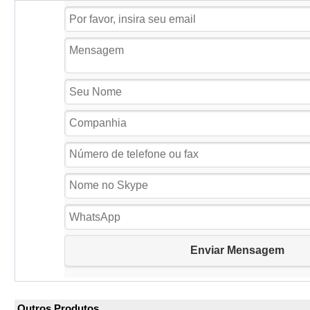
Outros Produtos