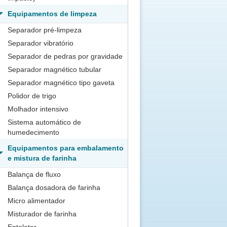
Equipamentos de limpeza
Separador pré-limpeza
Separador vibratório
Separador de pedras por gravidade
Separador magnético tubular
Separador magnético tipo gaveta
Polidor de trigo
Molhador intensivo
Sistema automático de
humedecimento
Equipamentos para embalamento
e mistura de farinha
Balança de fluxo
Balança dosadora de farinha
Micro alimentador
Misturador de farinha