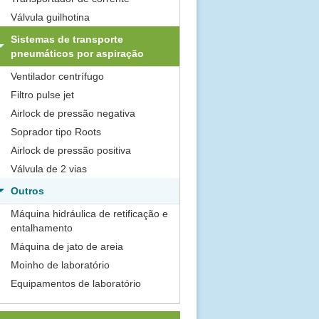
Válvula guilhotina
Sistemas de transporte
pneumáticos por aspiração
Ventilador centrífugo
Filtro pulse jet
Airlock de pressão negativa
Soprador tipo Roots
Airlock de pressão positiva
Válvula de 2 vias
Outros
Máquina hidráulica de retificação e
entalhamento
Máquina de jato de areia
Moinho de laboratório
Equipamentos de laboratório